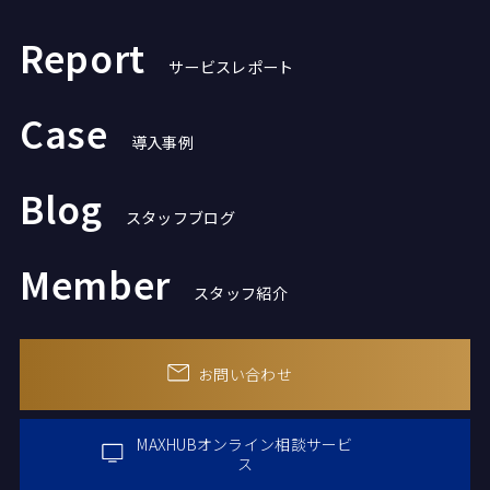
Report
サービスレポート
Case
導入事例
Blog
スタッフブログ
Member
スタッフ紹介
お問い合わせ
MAXHUBオンライン
相談サービ
ス