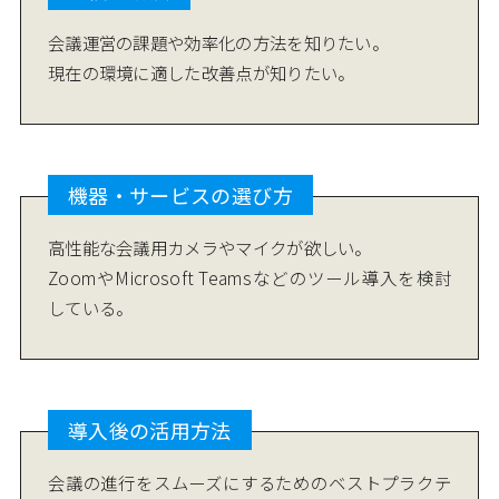
会議運営の課題や効率化の方法を知りたい。
現在の環境に適した改善点が知りたい。
機器・サービスの選び方
高性能な会議用カメラやマイクが欲しい。
ZoomやMicrosoft Teamsなどのツール導入を検討
している。
導入後の活用方法
会議の進行をスムーズにするためのベストプラクテ