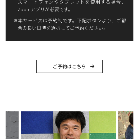
スマートフォンやタブレットを使用する場合、
Zoomアプリが必要です。
本サービスは予約制です。下記ボタンより、ご都
合の良い日時を選択してご予約ください。
ご予約はこちら