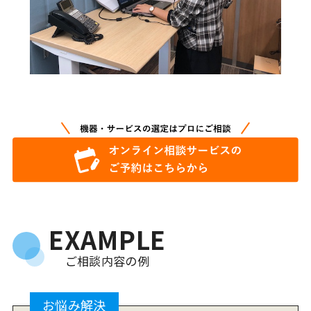
EXAMPLE
ご相談内容の例
お悩み解決