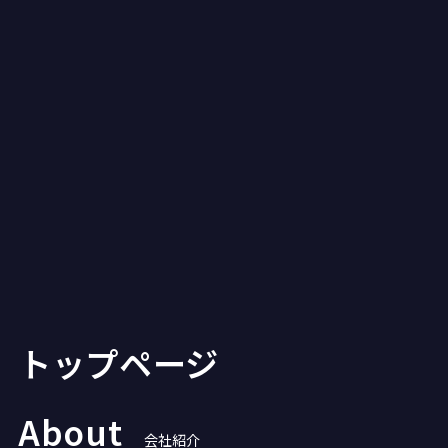
トップページ
About
会社紹介