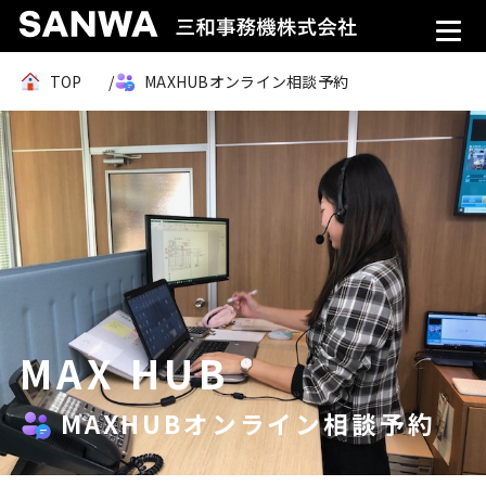
TOP
MAXHUBオンライン相談予約
MAX HUB
MAXHUBオンライン相談予約