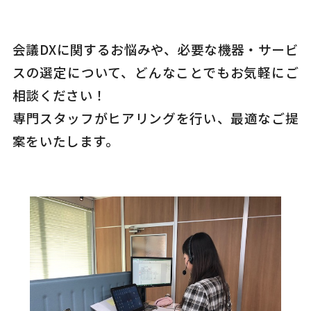
会議DXに関するお悩みや、必要な機器・サービ
スの選定について、どんなことでもお気軽にご
相談ください！
専門スタッフがヒアリングを行い、最適なご提
案をいたします。