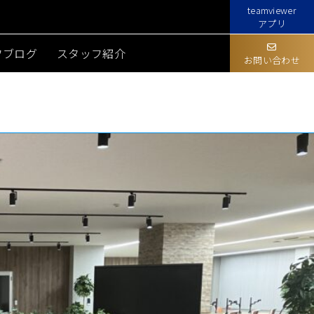
teamviewer
アプリ
フブログ
スタッフ紹介
お問い合わせ