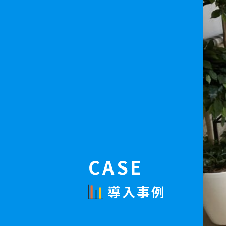
CASE
導入事例