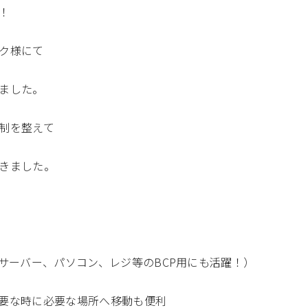
！
ク様にて
ました。
制を整えて
きました。
サーバー、パソコン、レジ等のBCP用にも活躍！）
要な時に必要な場所へ移動も便利