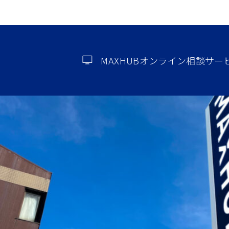
MAXHUBオンライン相談サー