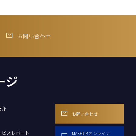
お問い合わせ
ージ
紹介
お問い合わせ
ービスレポート
MAXHUBオンライン