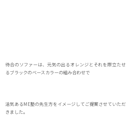
待合のソファーは、元気の出るオレンジとそれを際立たせ
るブラックのベースカラーの組み合わせで
活気あるME塾の先生方をイメージしてご提案させていただ
きました。