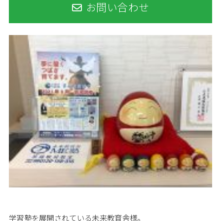
お問い合わせ
学習塾を展開されている未来教育舎様。