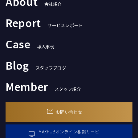
About
会社紹介
Report
サービスレポート
Case
導入事例
Blog
スタッフブログ
Member
スタッフ紹介
お問い合わせ
MAXHUBオンライン
相談サービ
ス