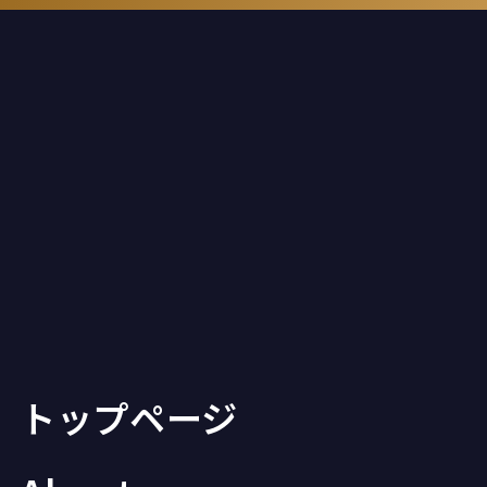
トップページ