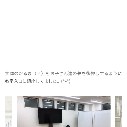
笑顔のだるま（？）もお子さん達の夢を後押しするように
教室入口に鎮座してました。(^-^)