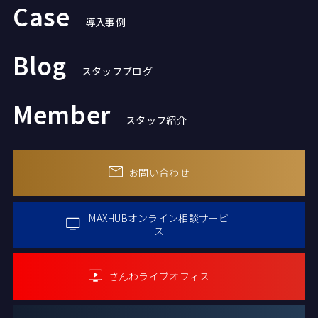
Case
導入事例
Blog
スタッフブログ
Member
スタッフ紹介
お問い合わせ
MAXHUBオンライン
相談サービ
ス
さんわライブオフィス