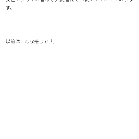
す。
以前はこんな感じです。