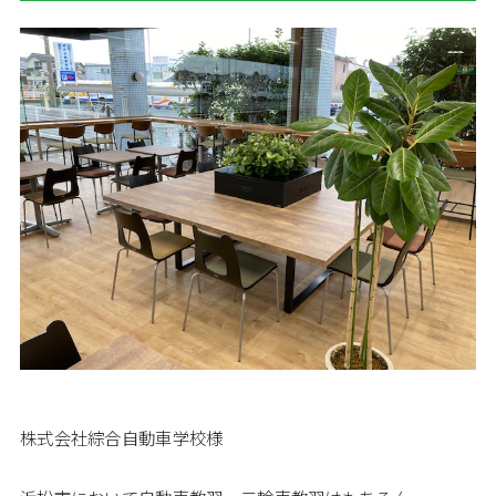
株式会社綜合自動車学校様