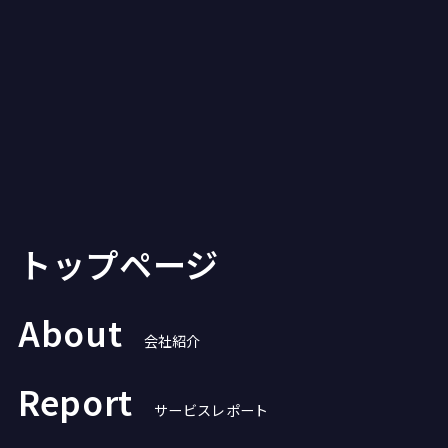
トップページ
About
会社紹介
Report
サービスレポート