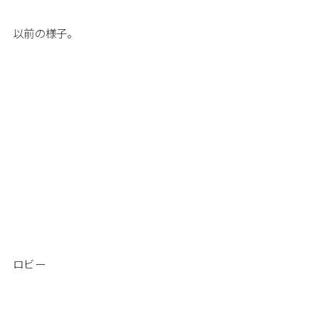
以前の様子。
ロビー