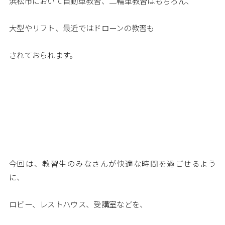
浜松市において自動車教習、二輪車教習はもちろん、
大型やリフト、最近ではドローンの教習も
されておられます。
今回は、教習生のみなさんが快適な時間を過ごせるよう
に、
ロビー、レストハウス、受講室などを、