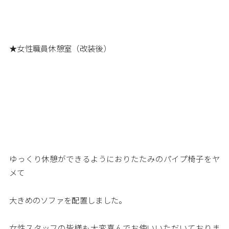
★女性職員休憩室（改装後）
ゆっくり休憩ができるようにおりたたみのパイプ椅子をヤ
メて
大きめのソファを配置しました。
女性スタッフの皆様も大変喜んでお使いいただいておりま