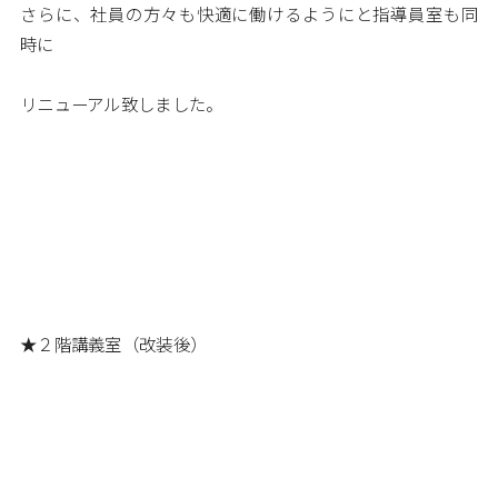
さらに、社員の方々も快適に働けるようにと指導員室も同
時に
リニューアル致しました。
★２階講義室（改装後）