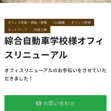
オフィス改装・移転・新築
OA機器
オフィス家具
ネットワーク
内装工事
綜合自動車学校様オフィ
スリニューアル
オフィスリニューアルのお手伝いをさせていた
だきました！
お問い合わせ