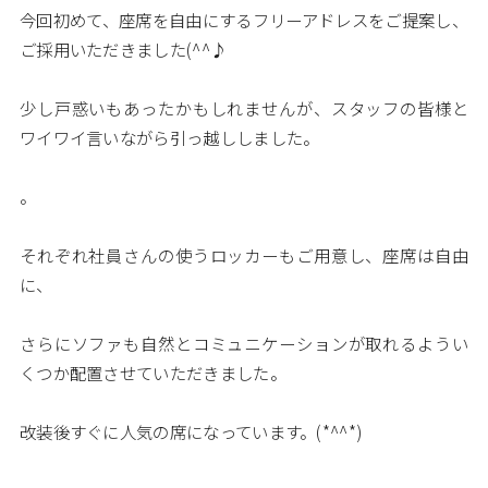
今回初めて、座席を自由にするフリーアドレスをご提案し、
ご採用いただきました(^^♪
少し戸惑いもあったかもしれませんが、スタッフの皆様と
ワイワイ言いながら引っ越ししました。
。
それぞれ社員さんの使うロッカーもご用意し、座席は自由
に、
さらにソファも自然とコミュニケーションが取れるようい
くつか配置させていただきました。
改装後すぐに人気の席になっています。(*^^*)