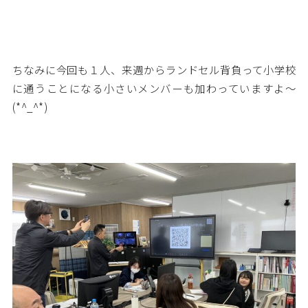
ちなみに今回も１人、来週からランドセル背負って小学校
に通うことになる小さいメンバーも加わっていますよ～
(*^_^*)