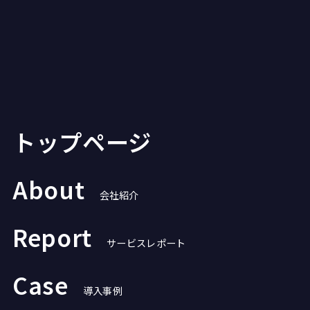
トップページ
About
会社紹介
Report
サービスレポート
Case
導入事例