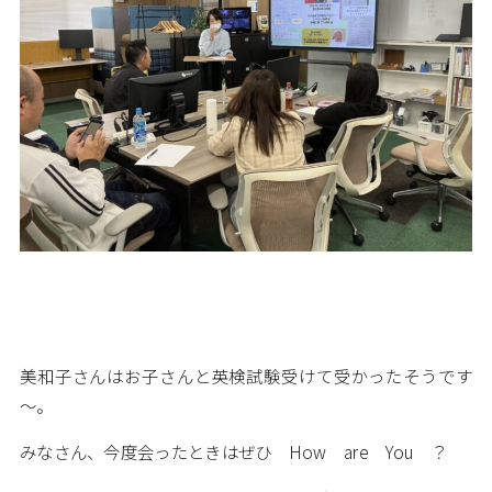
美和子さんはお子さんと英検試験受けて受かったそうです
～。
みなさん、今度会ったときはぜひ How are You ？