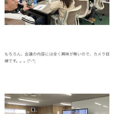
もちろん、会議の内容には全く興味が無いので、カメラ目
線です。。。(^-^;