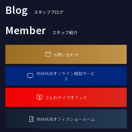
Blog
スタッフブログ
Member
スタッフ紹介
お問い合わせ
MAXHUBオンライン
相談サービ
ス
さんわライブオフィス
MAXHUBオフィス
ショールーム