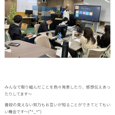
みんなで取り組んだことを色々発表したり、感想伝えあっ
たりしてます～
普段の見えない努力もお互いが知ることができてとてもい
い機会です～(*^_^*)