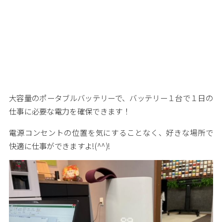
大容量のポータブルバッテリーで、バッテリー１台で１日の
仕事に必要な電力を確保できます！
電源コンセントの位置を気にすることなく、好きな場所で
快適に仕事ができますよ!(^^)!