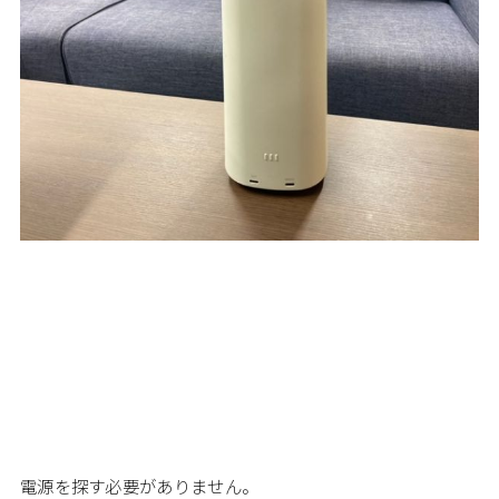
電源を探す必要がありません。