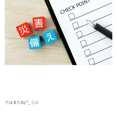
ではまたね(^_-)-☆