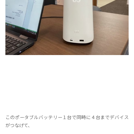
このポータブルバッテリー１台で同時に４台までデバイス
がつなげて、