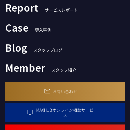
Report
サービスレポート
Case
導入事例
Blog
スタッフブログ
Member
スタッフ紹介
お問い合わせ
MAXHUBオンライン
相談サービ
ス