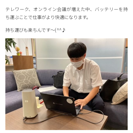
テレワーク、オンライン会議が増えた中、バッテリーを持
ち運ぶことで仕事がより快適になります。
持ち運びも楽ちんです～(^^♪