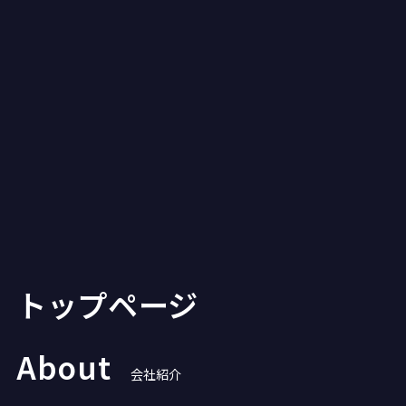
トップページ
About
会社紹介