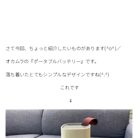
さて今回、ちょっと紹介したいものがあります(^o^)／
オカムラの『ポータブルバッテリー』です。
落ち着いたとてもシンプルなデザインですね(^.^)
これです
⇓