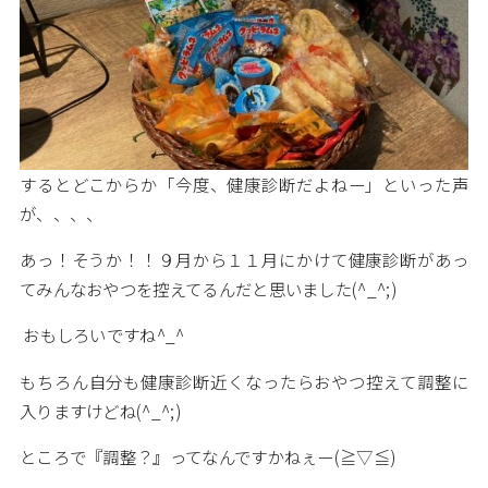
するとどこからか「今度、健康診断だよねー」といった声
が、、、、
あっ！そうか！！９月から１１月にかけて健康診断があっ
てみんなおやつを控えてるんだと思いました(^_^;)
おもしろいですね^_^
もちろん自分も健康診断近くなったらおやつ控えて調整に
入りますけどね(^_^;)
ところで『調整？』ってなんですかねぇー(≧▽≦)