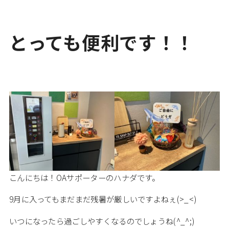
とっても便利です！！
こんにちは！OAサポーターのハナダです。
9月に入ってもまだまだ残暑が厳しいですよねぇ(>_<)
いつになったら過ごしやすくなるのでしょうね(^_^;)