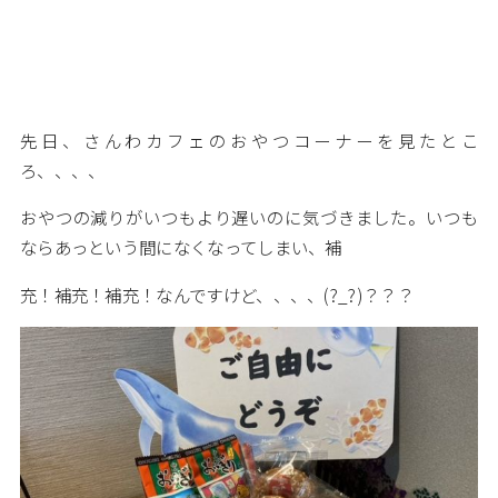
先日、さんわカフェのおやつコーナーを見たとこ
ろ、、、、
おやつの減りがいつもより遅いのに気づきました。いつも
ならあっという間になくなってしまい、補
充！補充！補充！なんですけど、、、、(?_?)？？？