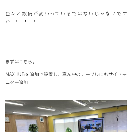
色々と設備が変わっているではないじゃないです
か！！！！！！！
まずはこちら。
MAXHUBを追加で設置し、真ん中のテーブルにもサイドモ
ニター追加！