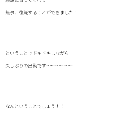
無事、復職することができました！
ということでドキドキしながら
久しぶりの出勤です～～～～～～
なんということでしょう！！