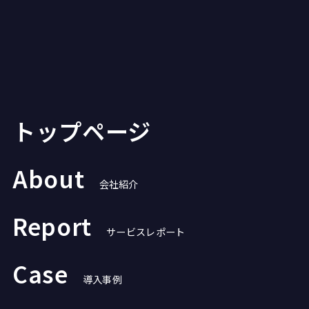
トップページ
About
会社紹介
Report
サービスレポート
Case
導入事例