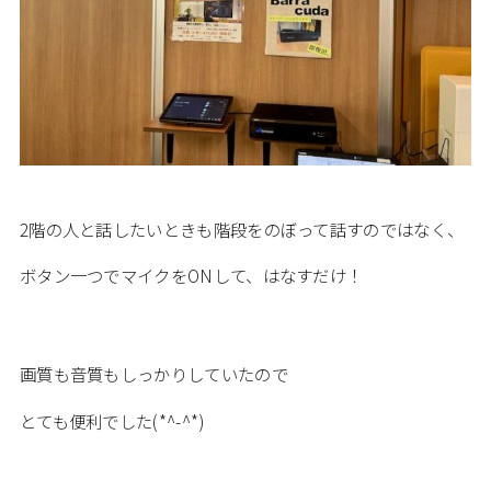
2階の人と話したいときも階段をのぼって話すのではなく、
ボタン一つでマイクをONして、はなすだけ！
画質も音質もしっかりしていたので
とても便利でした(*^-^*)