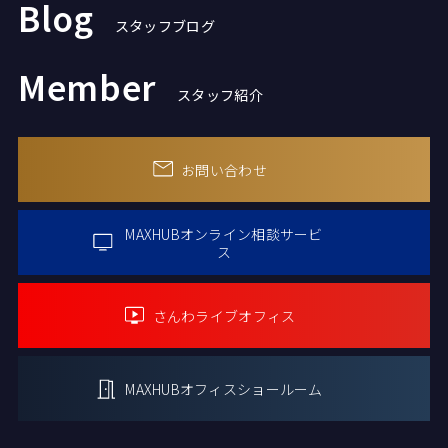
Blog
スタッフブログ
Member
スタッフ紹介
お問い合わせ
MAXHUBオンライン
相談サービ
ス
さんわライブオフィス
MAXHUBオフィス
ショールーム