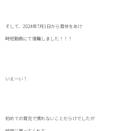
そして、2024年7月1日から育休をあけ
時短勤務にて復職しました！！！
いえーい！
初めての育児で慣れないことだらけでしたが
順調に育ってくれて