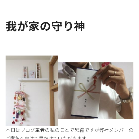
我が家の守り神
本日はブログ筆者の私のことで恐縮ですが弊社メンバーの
ご家族へ向けて書かせていただきます。