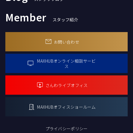
Member
スタッフ紹介
お問い合わせ
MAXHUBオンライン
相談サービ
ス
さんわライブオフィス
MAXHUBオフィス
ショールーム
プライバシーポリシー