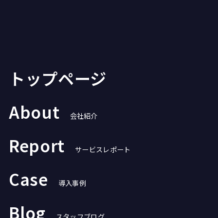
トップページ
About
会社紹介
Report
サービスレポート
Case
導入事例
Blog
スタッフブログ