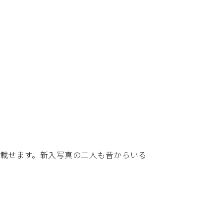
載せます。新入写真の二人も昔からいる