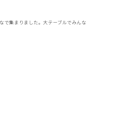
んなで集まりました。大テーブルでみんな