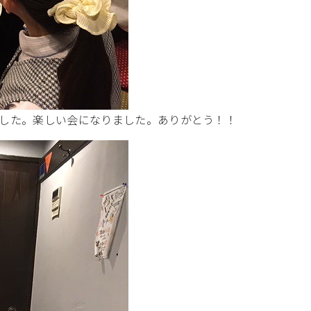
した。楽しい会になりました。ありがとう！！