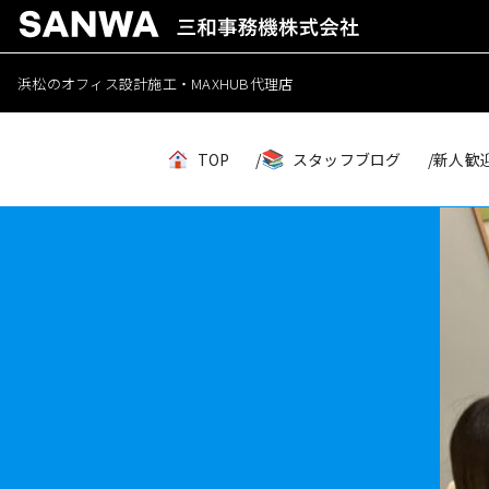
浜松のオフィス設計施工・MAXHUB代理店
TOP
スタッフブログ
新人歓