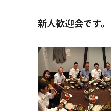
新人歓迎会です。