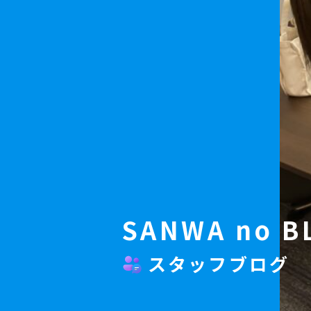
SANWA no B
スタッフブログ