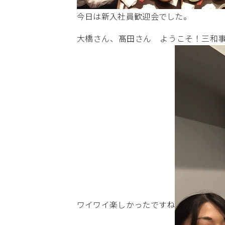
今日は新入社員歓迎会でした。
大橋さん、髙田さん ようこそ！三和事
ワイワイ楽しかったですね