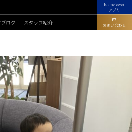
teamviewer
アプリ
フブログ
スタッフ紹介
お問い合わせ