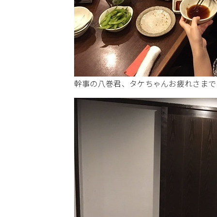
幹事の八巻君、タケちゃんお疲れさまで