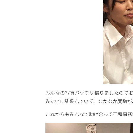
みんなの写真バッチリ撮りましたので
みたいに馴染んでいて、なかなか度胸が
これからもみんなで助け合って三和事務