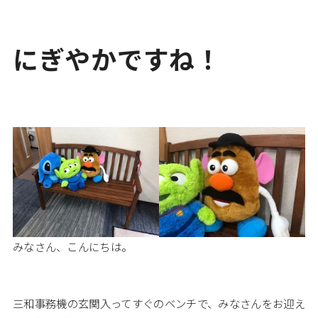
にぎやかですね！
みなさん、こんにちは。
三和事務機の玄関入ってすぐのベンチで、みなさんをお迎え