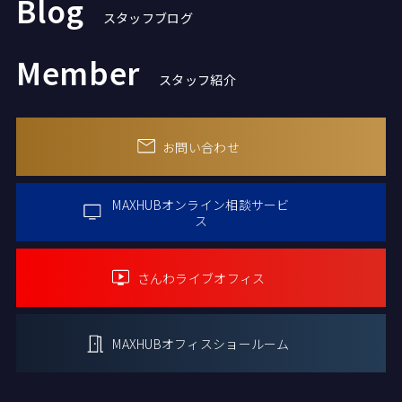
Blog
スタッフブログ
Member
スタッフ紹介
お問い合わせ
MAXHUBオンライン
相談サービ
ス
さんわライブオフィス
MAXHUBオフィス
ショールーム