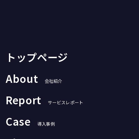
トップページ
About
会社紹介
Report
サービスレポート
Case
導入事例