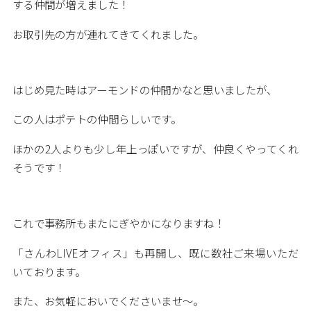
する仲間が増えました！
お取引先の方が連れてきてくれました。
はじめ見た時はアーモンドの仲間かなと思いましたが、
この人はポテトの仲間らしいです。
ほかの2人よりも少し年上っぽいですが、仲良くやってくれ
そうです！
これで事務所もまたにぎやかになりますね！
「さんわLIVEオフィス」も再開し、既に数社ご来場いただ
いております。
また、お気軽においでくださいませ～。