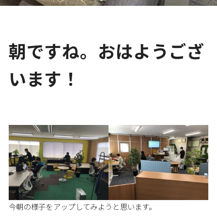
朝ですね。おはようござ
います！
今朝の様子をアップしてみようと思います。