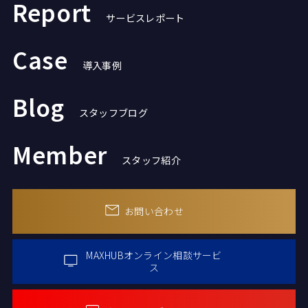
Report
サービスレポート
Case
導入事例
Blog
スタッフブログ
Member
スタッフ紹介
お問い合わせ
MAXHUBオンライン
相談サービ
ス