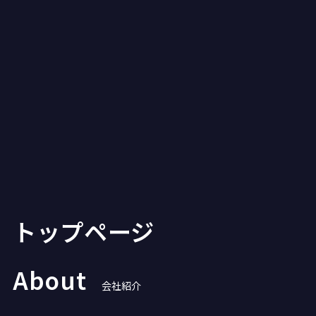
トップページ
About
会社紹介