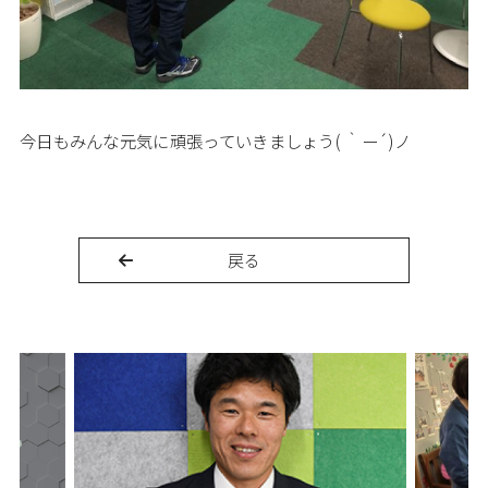
今日もみんな元気に頑張っていきましょう( ｀ー´)ノ
戻る