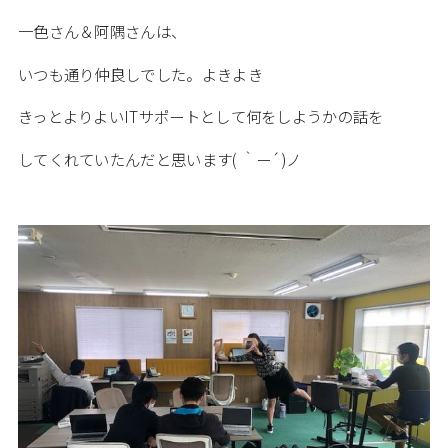
一色さん＆阿隅さんは、
いつも通り仲良しでした。よきよき
きっとよりよいITサポートとして何をしようかの話を
してくれていたんだと思います( ｀ー´)ノ