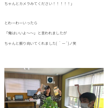
ちゃんとカメラみてください！！！！！」
とわーわーいったら
「俺はいいよ～～」と言われましたが
ちゃんと振り向いてくれました( ｀ー´)ノ笑