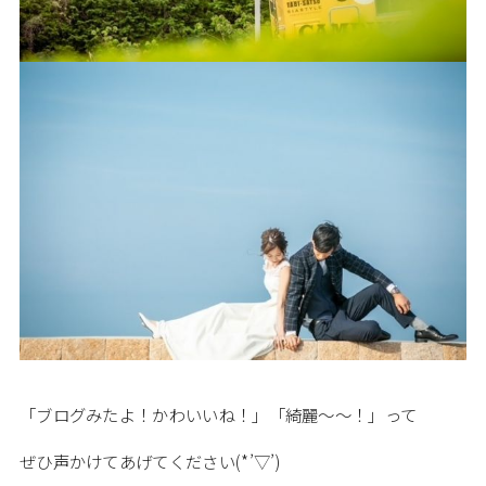
「ブログみたよ！かわいいね！」「綺麗～～！」って
ぜひ声かけてあげてください(*’▽’)